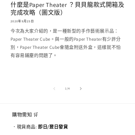
什麼是Paper Theater ？貝貝龍款式開箱及
完成攻略（圖文版）
2020年9月25日
今次為大家介紹的，是一種新型的手作藝術展示品：
Paper Theater Cube。與一般的Paper Theater有少許分
別，Paper Theater Cube會隨盒附送外盒，這樣就不怕
有容易鋪塵的問題了。
/
1
/
4
購物需知 🛒
．現貨商品:
即日/翌日發貨