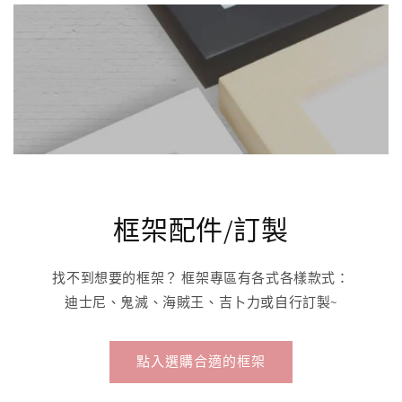
框架配件/訂製
找不到想要的框架？ 框架專區有各式各樣款式：
迪士尼、鬼滅、海賊王、吉卜力或自行訂製~
點入選購合適的框架