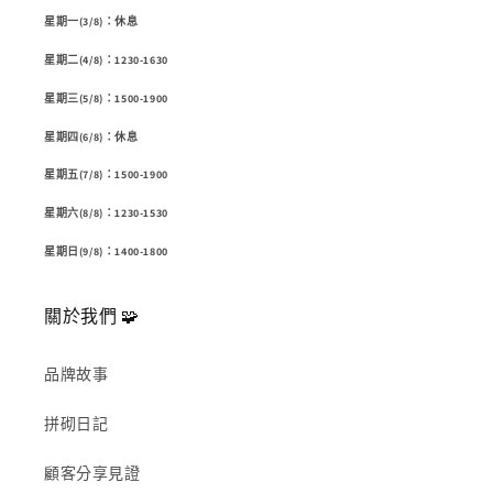
星期一(3/8)：休息
星期二(4/8)：1230-1630
星期三(5/8)：1500-1900
星期四(6/8)：休息
星期五(7/8)：1500-1900
星期六(8/8)：1230-1530
星期日(9/8)：1400-1800
關於我們 🧩
品牌故事
拼砌日記
顧客分享見證