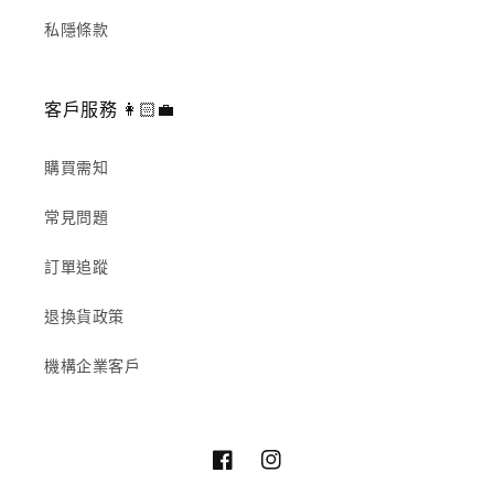
私隱條款
客戶服務 👩🏻‍💼
購買需知
常見問題
訂單追蹤
退換貨政策
機構企業客戶
Facebook
Instagram