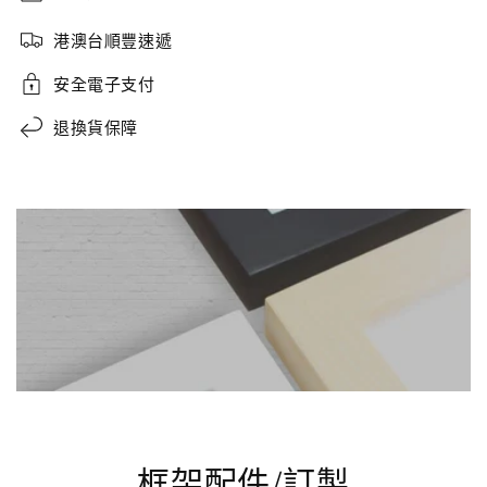
港澳台順豐速遞
安全電子支付
退換貨保障
框架配件/訂製