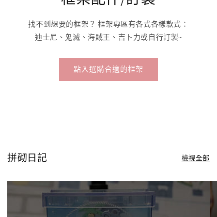
找不到想要的框架？ 框架專區有各式各樣款式：
迪士尼、鬼滅、海賊王、吉卜力或自行訂製~
點入選購合適的框架
拼砌日記
檢視全部