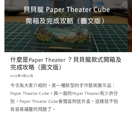
什麼是Paper Theater ？貝貝龍款式開箱及
完成攻略（圖文版）
2020年9月25日
今次為大家介紹的，是一種新型的手作藝術展示品：
Paper Theater Cube。與一般的Paper Theater有少許分
別，Paper Theater Cube會隨盒附送外盒，這樣就不怕
有容易鋪塵的問題了。