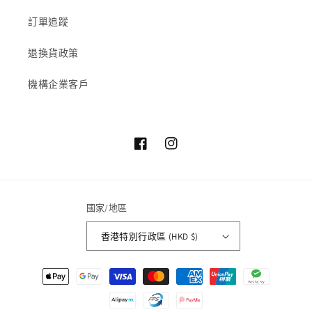
訂單追蹤
退換貨政策
機構企業客戶
Facebook
Instagram
國家/地區
香港特別行政區 (HKD $)
付
款
方