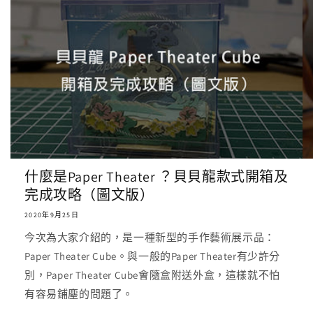
什麼是Paper Theater ？貝貝龍款式開箱及
完成攻略（圖文版）
2020年9月25日
今次為大家介紹的，是一種新型的手作藝術展示品：
Paper Theater Cube。與一般的Paper Theater有少許分
別，Paper Theater Cube會隨盒附送外盒，這樣就不怕
有容易鋪塵的問題了。