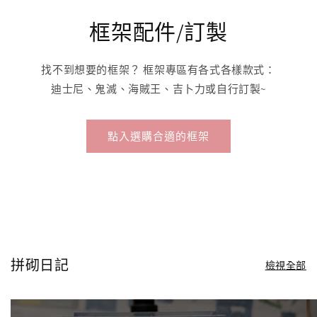
框架配件/訂製
找不到想要的框架？ 框架專區有各式各樣款式：
迪士尼、鬼滅、海賊王、吉卜力或自行訂製~
點入選購合適的框架
拼砌日記
檢視全部