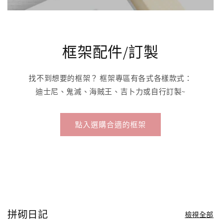
框架配件/訂製
找不到想要的框架？ 框架專區有各式各樣款式：
迪士尼、鬼滅、海賊王、吉卜力或自行訂製~
點入選購合適的框架
拼砌日記
檢視全部