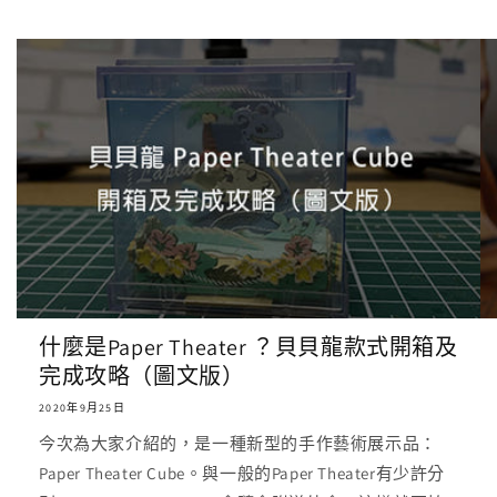
什麼是Paper Theater ？貝貝龍款式開箱及
完成攻略（圖文版）
2020年9月25日
今次為大家介紹的，是一種新型的手作藝術展示品：
Paper Theater Cube。與一般的Paper Theater有少許分