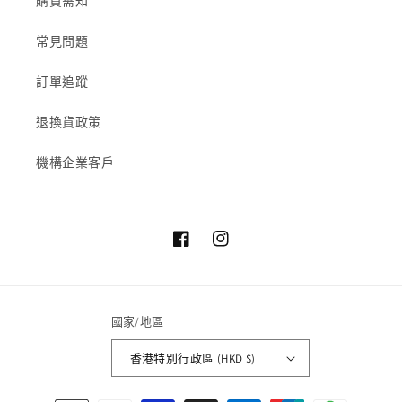
購買需知
常見問題
訂單追蹤
退換貨政策
機構企業客戶
Facebook
Instagram
國家/地區
香港特別行政區 (HKD $)
付