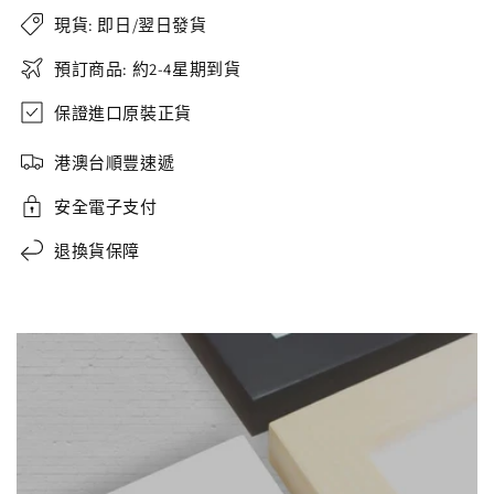
現貨: 即日/翌日發貨
預訂商品: 約2-4星期到貨
保證進口原裝正貨
港澳台順豐速遞
安全電子支付
退換貨保障