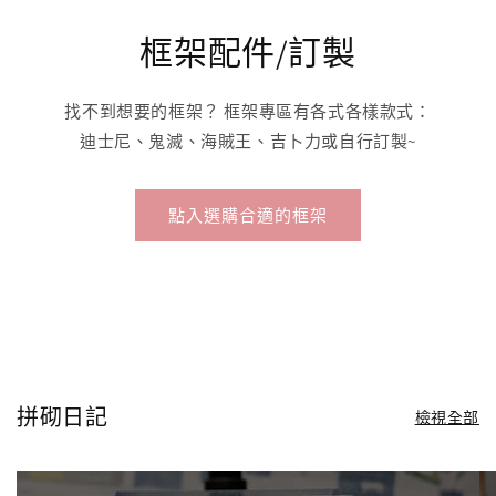
框架配件/訂製
找不到想要的框架？ 框架專區有各式各樣款式：
迪士尼、鬼滅、海賊王、吉卜力或自行訂製~
點入選購合適的框架
拼砌日記
檢視全部