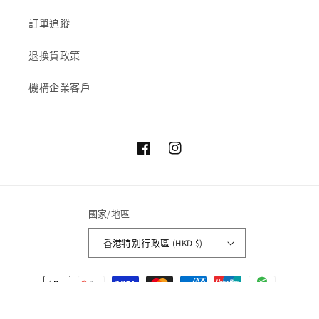
訂單追蹤
退換貨政策
機構企業客戶
Facebook
Instagram
國家/地區
香港特別行政區 (HKD $)
付
款
方