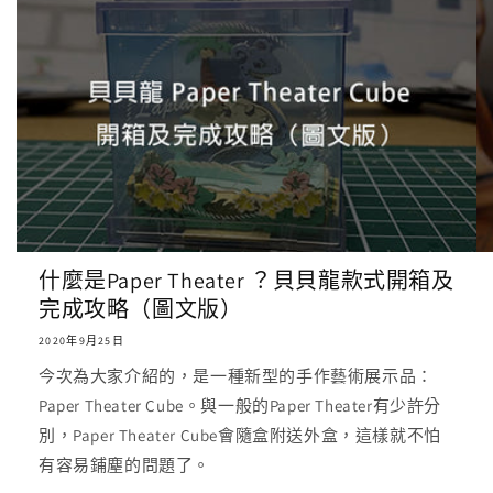
什麼是Paper Theater ？貝貝龍款式開箱及
完成攻略（圖文版）
2020年9月25日
今次為大家介紹的，是一種新型的手作藝術展示品：
Paper Theater Cube。與一般的Paper Theater有少許分
別，Paper Theater Cube會隨盒附送外盒，這樣就不怕
有容易鋪塵的問題了。