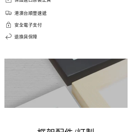
港澳台順豐速遞
安全電子支付
退換貨保障