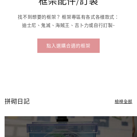
框架配件/訂製
找不到想要的框架？ 框架專區有各式各樣款式：
迪士尼、鬼滅、海賊王、吉卜力或自行訂製~
點入選購合適的框架
拼砌日記
檢視全部