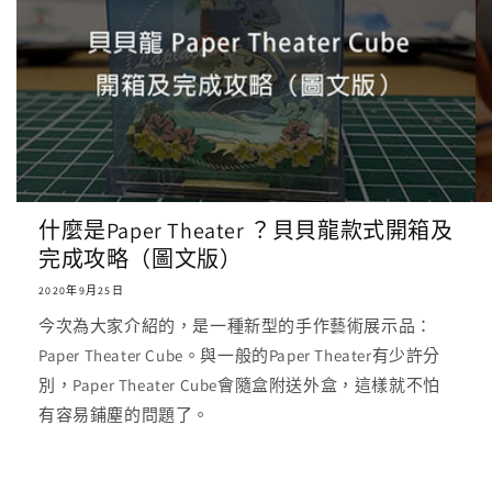
什麼是Paper Theater ？貝貝龍款式開箱及
完成攻略（圖文版）
2020年9月25日
今次為大家介紹的，是一種新型的手作藝術展示品：
Paper Theater Cube。與一般的Paper Theater有少許分
別，Paper Theater Cube會隨盒附送外盒，這樣就不怕
有容易鋪塵的問題了。