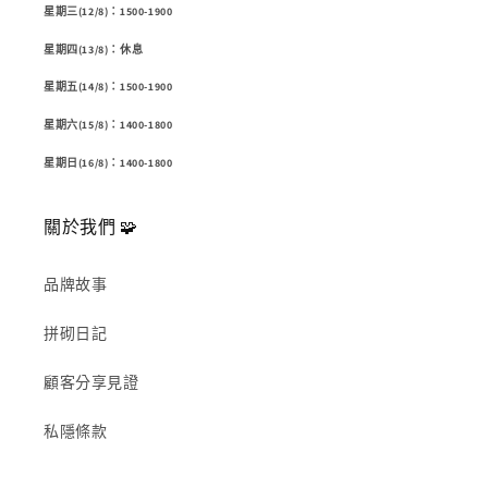
星期三(12/8)：1500-1900
星期四(13/8)：休息
星期五(14/8)：1500-1900
星期六(15/8)：1400-1800
星期日(16/8)：1400-1800
關於我們 🧩
品牌故事
拼砌日記
顧客分享見證
私隱條款