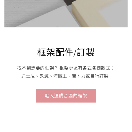
框架配件/訂製
找不到想要的框架？ 框架專區有各式各樣款式：
迪士尼、鬼滅、海賊王、吉卜力或自行訂製~
點入選購合適的框架