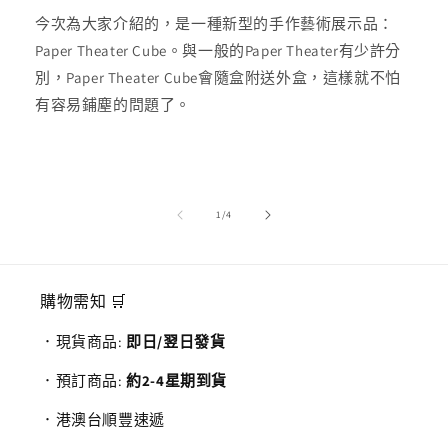
今次為大家介紹的，是一種新型的手作藝術展示品：
Paper Theater Cube。與一般的Paper Theater有少許分
別，Paper Theater Cube會隨盒附送外盒，這樣就不怕
有容易鋪塵的問題了。
/
1
/
4
購物需知 🛒
．現貨商品:
即日/翌日發貨
．預訂商品:
約2-4星期到貨
．港澳台順豐速遞