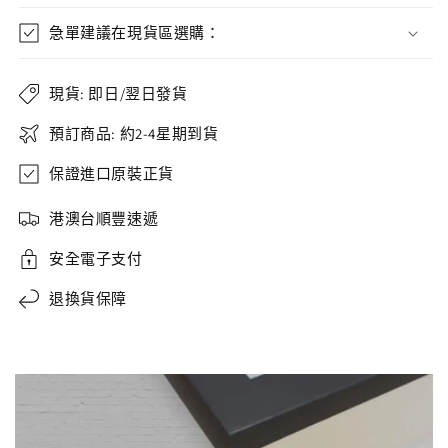
急單建議在現貨區選購：
現貨: 即日/翌日發貨
預訂商品: 約2-4星期到貨
保證進口原裝正貨
港澳台順豐速遞
安全電子支付
退換貨保障