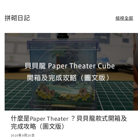
拼砌日記
檢視全部
什麼是Paper Theater ？貝貝龍款式開箱及
完成攻略（圖文版）
2020年9月25日