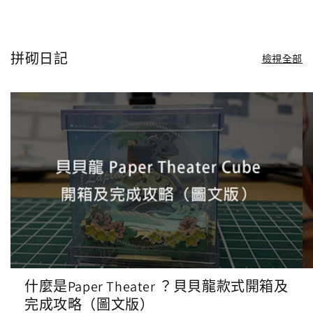
拼砌日記
檢視全部
什麼是Paper Theater ？貝貝龍款式開箱及
完成攻略（圖文版）