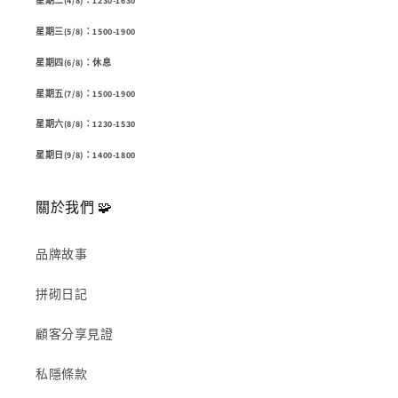
星期二(4/8)：1230-1630
星期三(5/8)：1500-1900
星期四(6/8)：休息
星期五(7/8)：1500-1900
星期六(8/8)：1230-1530
星期日(9/8)：1400-1800
關於我們 🧩
品牌故事
拼砌日記
顧客分享見證
私隱條款