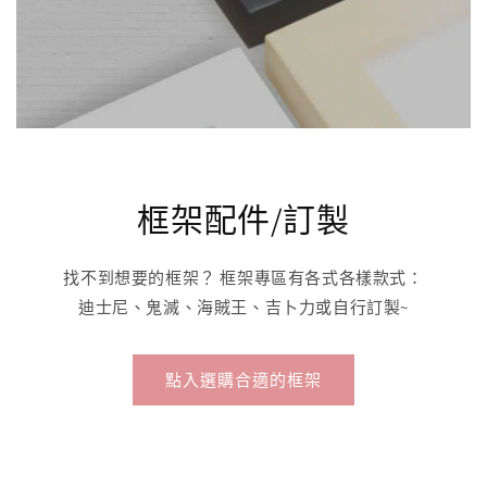
框架配件/訂製
找不到想要的框架？ 框架專區有各式各樣款式：
迪士尼、鬼滅、海賊王、吉卜力或自行訂製~
點入選購合適的框架