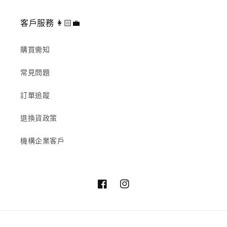
客戶服務 👩🏻‍💼
購買需知
常見問題
訂單追蹤
退換貨政策
機構企業客戶
Facebook
Instagram