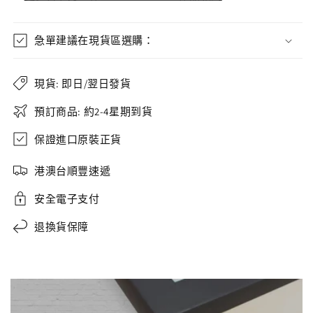
急單建議在現貨區選購：
現貨: 即日/翌日發貨
預訂商品: 約2-4星期到貨
保證進口原裝正貨
港澳台順豐速遞
安全電子支付
退換貨保障