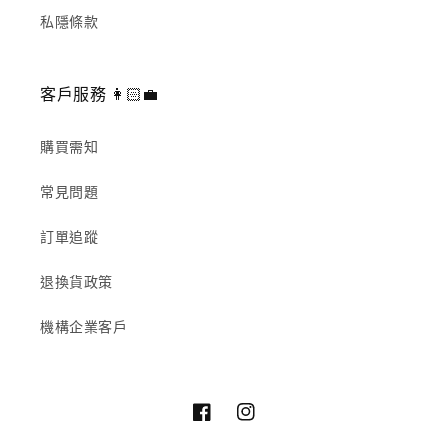
私隱條款
客戶服務 👩🏻‍💼
購買需知
常見問題
訂單追蹤
退換貨政策
機構企業客戶
Facebook
Instagram