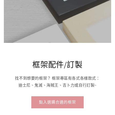
框架配件/訂製
找不到想要的框架？ 框架專區有各式各樣款式：
迪士尼、鬼滅、海賊王、吉卜力或自行訂製~
點入選購合適的框架