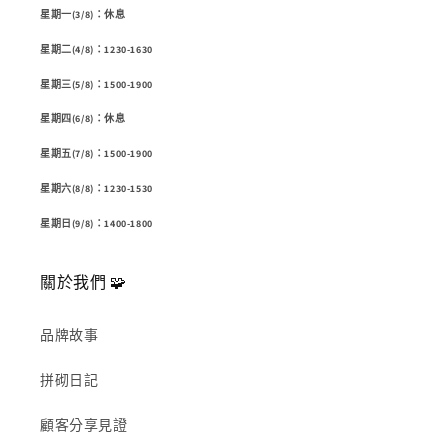
星期一(3/8)：休息
星期二(4/8)：1230-1630
星期三(5/8)：1500-1900
星期四(6/8)：休息
星期五(7/8)：1500-1900
星期六(8/8)：1230-1530
星期日(9/8)：1400-1800
關於我們 🧩
品牌故事
拼砌日記
顧客分享見證