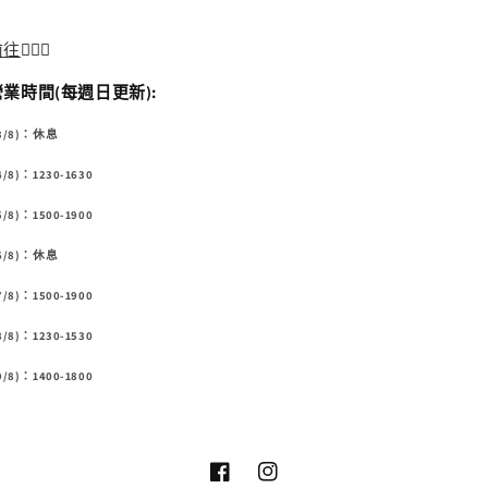
前往
🏃🏻‍♂️
業時間(每週日更新):
3/8)：休息
8)：1230-1630
8)：1500-1900
6/8)：休息
8)：1500-1900
8)：1230-1530
8)：1400-1800
Facebook
Instagram