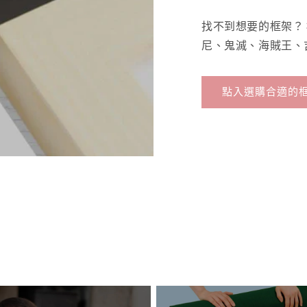
找不到想要的框架？
尼、鬼滅、海賊王、
點入選購合適的