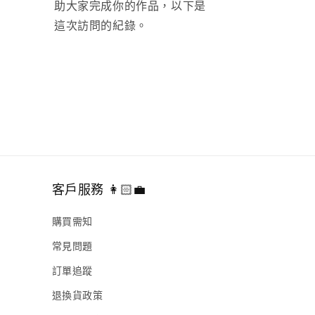
助大家完成你的作品，以下是
這次訪問的紀錄。
客戶服務 👩🏻‍💼
購買需知
常見問題
訂單追蹤
退換貨政策