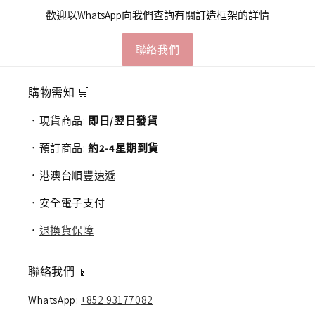
歡迎以WhatsApp向我們查詢有關訂造框架的詳情
聯絡我們
購物需知 🛒
．現貨商品:
即日/翌日發貨
．預訂商品:
約2-4星期到貨
．港澳台順豐速遞
．安全電子支付
．
退換貨保障
聯絡我們 📱
WhatsApp:
+852 93177082