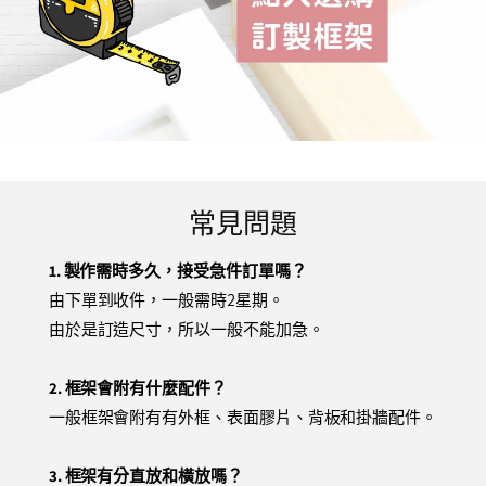
常見問題
1. 製作需時多久，接受急件訂單嗎？
由下單到收件，一般需時2星期。
由於是訂造尺寸，所以一般不能加急。
2. 框架會附有什麼配件？
一般框架會附有有外框、表面膠片、背板和掛牆配件。
3. 框架有分直放和橫放嗎？